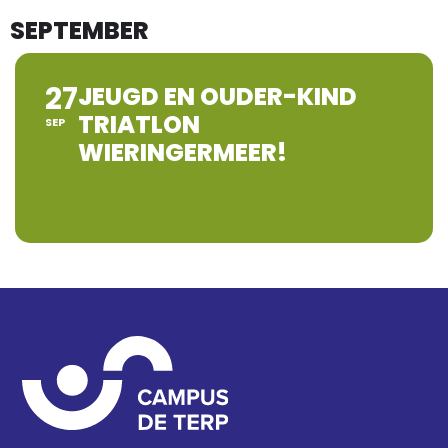
SEPTEMBER
27
JEUGD EN OUDER-KIND
TRIATLON
SEP
WIERINGERMEER!