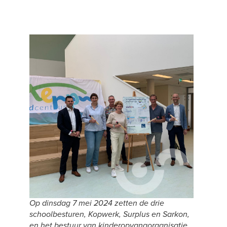
Op dinsdag 7 mei 2024 zetten de drie
schoolbesturen, Kopwerk, Surplus en Sarkon,
en het bestuur van kinderopvangorganisatie