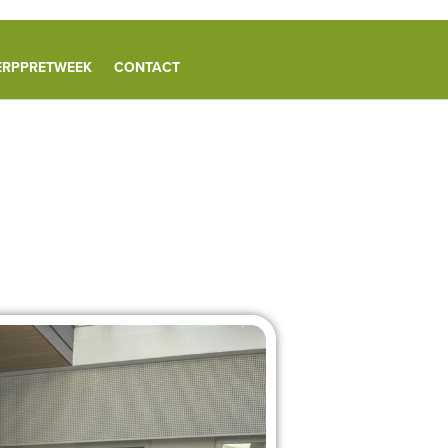
ERPPRETWEEK
CONTACT