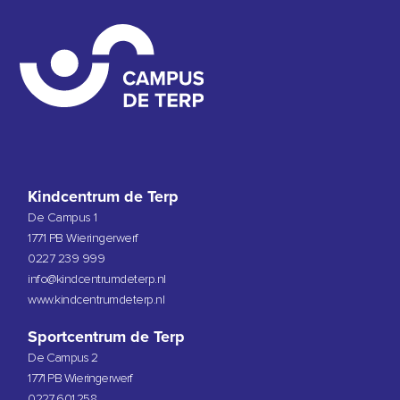
Kindcentrum de Terp
De Campus 1
1771 PB Wieringerwerf
0227 239 999
info@kindcentrumdeterp.nl
www.kindcentrumdeterp.nl
Sportcentrum de Terp
De Campus 2
1771 PB Wieringerwerf
0227 601 258