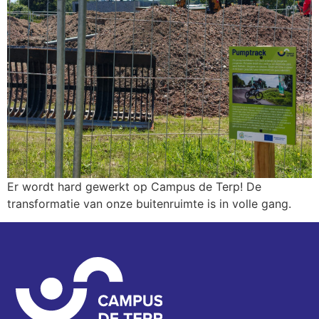
Er wordt hard gewerkt op Campus de Terp! De
transformatie van onze buitenruimte is in volle gang.