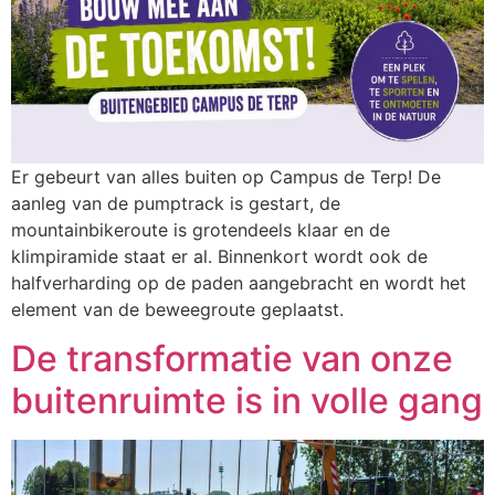
Er gebeurt van alles buiten op Campus de Terp! De
aanleg van de pumptrack is gestart, de
mountainbikeroute is grotendeels klaar en de
klimpiramide staat er al. Binnenkort wordt ook de
halfverharding op de paden aangebracht en wordt het
element van de beweegroute geplaatst.
De transformatie van onze
buitenruimte is in volle gang