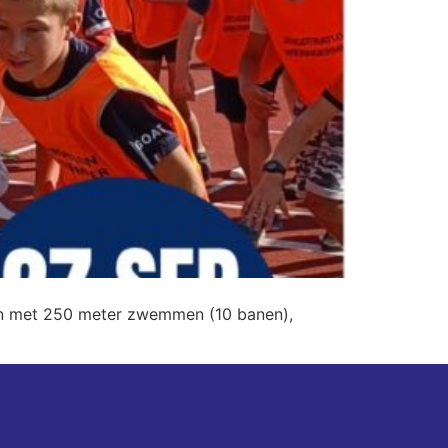
rten met 250 meter zwemmen (10 banen),