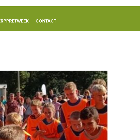
ERPPRETWEEK
CONTACT