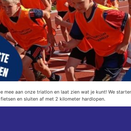
Doe mee aan onze triatlon en laat zien wat je kunt! We sta
fietsen en sluiten af met 2 kilometer hardlopen.