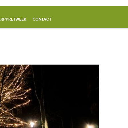
ERPPRETWEEK
CONTACT