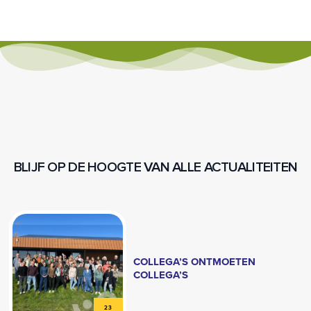
BLIJF OP DE HOOGTE VAN ALLE ACTUALITEITEN
COLLEGA’S ONTMOETEN
COLLEGA’S
23