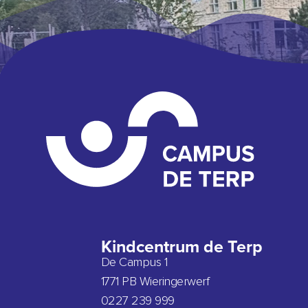
Kindcentrum de Terp
De Campus 1
1771 PB Wieringerwerf
0227 239 999