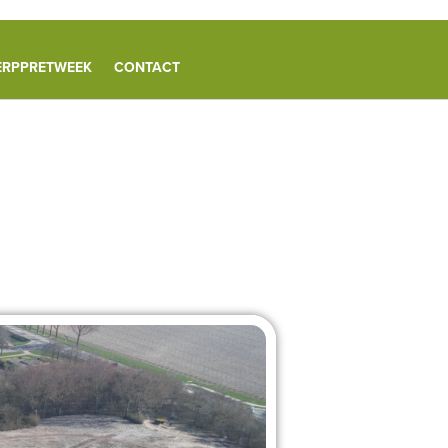
ERPPRETWEEK
CONTACT